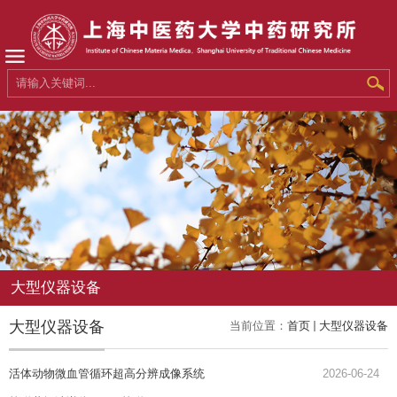
大型仪器设备
大型仪器设备
当前位置：
首页
大型仪器设备
活体动物微血管循环超高分辨成像系统
2026-06-24