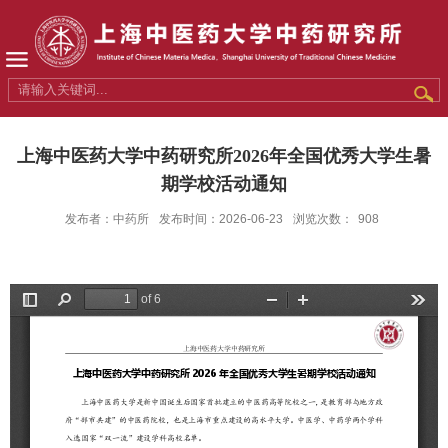
上海中医药大学中药研究所2026年全国优秀大学生暑
期学校活动通知
发布者：中药所
发布时间：2026-06-23
浏览次数：
908